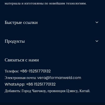
материала и изготовлены по новейшим технологиям.
Быстрые ссылки
Продукты
Связаться с нами
Телефон: +86-15251770132
Электронная почта:
vera@formanweld.com
WhatsApp: +86 15251770132
Добавить: Город Чанчжоу, провинция Цзянсу, Китай.