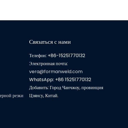
Связаться с нами
Телефон: +86-15251770132
Электронная почта:
vera@formanweld.com
WhatsApp: +86 15251770132
Добавить: Город Чанчжоу, провинция
ерной резки
Цзянсу, Китай.