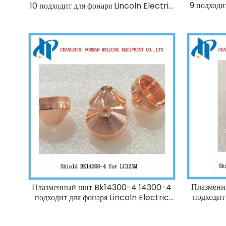
9 подходи
10 подходит для фонаря Lincoln Electric
LC125m 105A
Плазменн
Плазменный щит Bk14300-4 14300-4
подходит
подходит для фонаря Lincoln Electric
LC125m 85A-125A