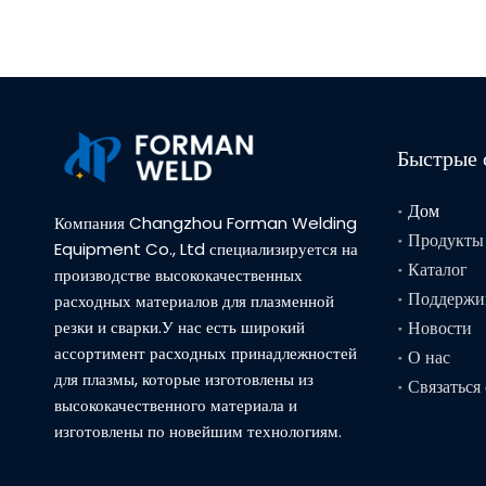
Быстрые 
Дом
Компания Changzhou Forman Welding
Продукты
Equipment Co., Ltd специализируется на
Каталог
производстве высококачественных
Поддержи
расходных материалов для плазменной
резки и сварки.У нас есть широкий
Новости
ассортимент расходных принадлежностей
О нас
для плазмы, которые изготовлены из
Связаться
высококачественного материала и
изготовлены по новейшим технологиям.