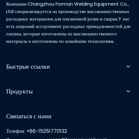
Компания Changzhou Forman Welding Equipment Co.,
Ltd специализируется на производстве высококачественных
расходных материалов для плазменной резки и сварки.У нас
есть широкий ассортимент расходных принадлежностей для
плазмы, которые изготовлены из высококачественного
материала и изготовлены по новейшим технологиям.
Быстрые ссылки
Продукты
Связаться с нами
Телефон: +86-15251770132