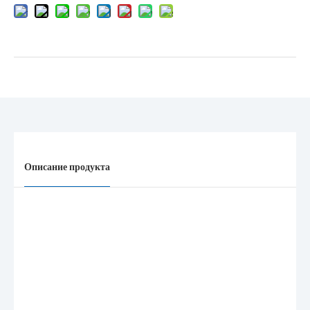
Описание продукта