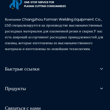
Компания Changzhou Forman Welding Equipment Co.,
Ltd специализируется на производстве высококачественных
расходных материалов для плазменной резки и сварки.У нас
есть широкий ассортимент расходных принадлежностей для
плазмы, которые изготовлены из высококачественного
материала и изготовлены по новейшим технологиям.
Быстрые ссылки
Продукты
Связаться с нами