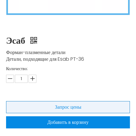
Эсаб
Форман-плазменные детали
Детали, подходящие для Esab PT-36
Количество:
Запрос цены
Добавить в корзину