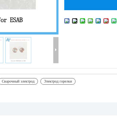
Сварочный электрод
Электрод горелки