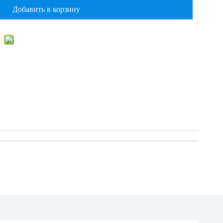
Добавить в корзину