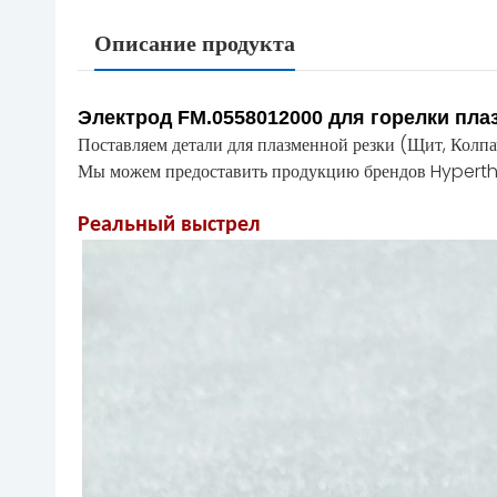
Описание продукта
Электрод FM.0558012000 для горелки пл
Поставляем детали для плазменной резки (Щит, Колпач
Мы можем предоставить продукцию брендов Hyperth
Реальный выстрел