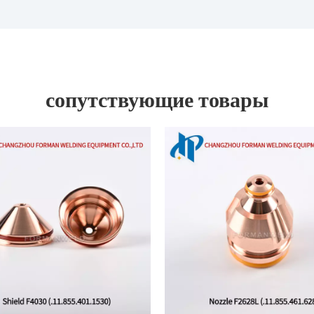
сопутствующие товары