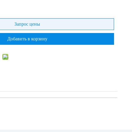
Запрос цены
Добавить в корзину