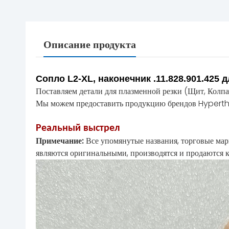
Описание продукта
Сопло L2-XL, наконечник .11.828.901.425 
Поставляем детали для плазменной резки (Щит, Колпач
Мы можем предоставить продукцию брендов Hyperth
Реальный выстрел
Примечание:
Все упомянутые названия, торговые мар
являются оригинальными, производятся и продаются к