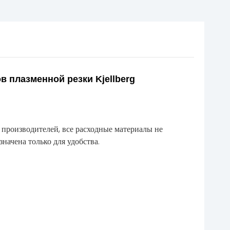
ов плазменной резки Kjellberg
 производителей, все расходные материалы не
ачена только для удобства.