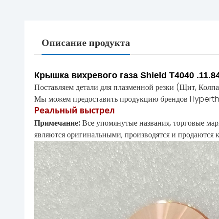
Описание продукта
Крышка вихревого газа Shield T4040 .11.
Поставляем детали для плазменной резки (Щит, Колпа
Мы можем предоставить продукцию брендов Hyperth
Реальный выстрел
Примечание:
Все упомянутые названия, торговые мар
являются оригинальными, производятся и продаются к