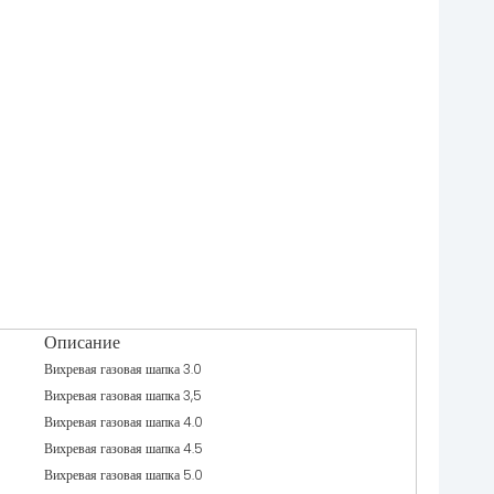
Описание
Вихревая газовая шапка 3.0
Вихревая газовая шапка 3,5
Вихревая газовая шапка 4.0
Вихревая газовая шапка 4.5
Вихревая газовая шапка 5.0