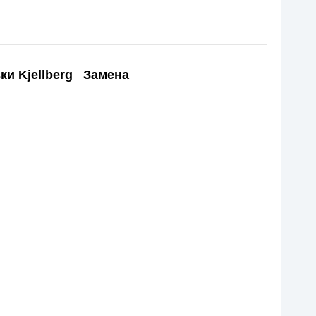
ной резки Kjellberg Замена