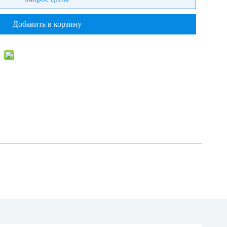
Добавить в корзину