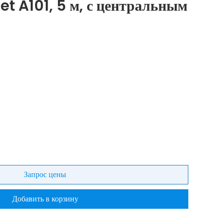
et A101, 5 м, с центральным
Запрос цены
Добавить в корзину