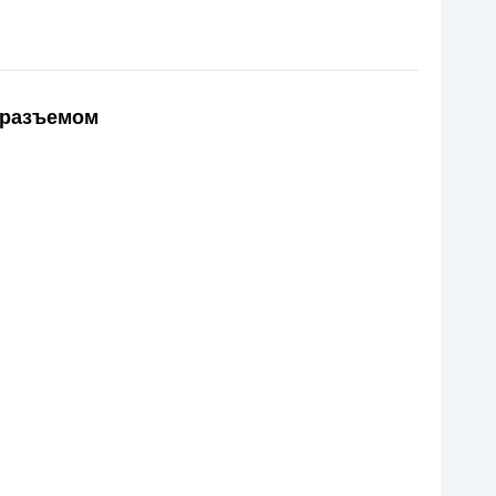
 разъемом