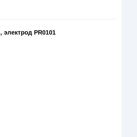
, электрод PR0101