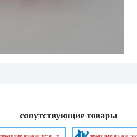
сопутствующие товары