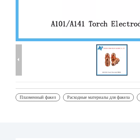
Плазменный факел
Расходные материалы для факела