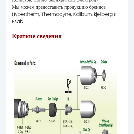
Мы можем предоставить продукцию брендов
Hypertherm, Thermadyne, Kaliburn, kjellberg и
Esab.
Краткие сведения