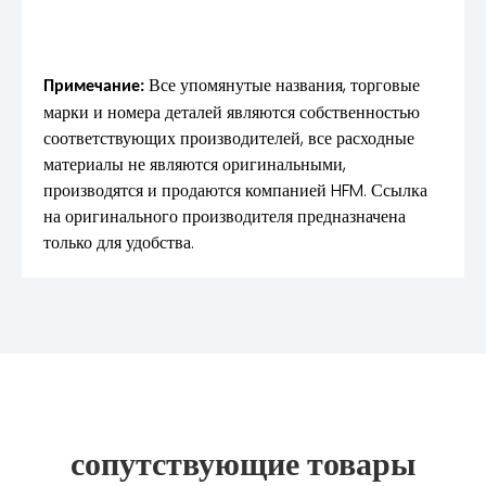
Все упомянутые названия, торговые
Примечание:
марки и номера деталей являются собственностью
соответствующих производителей, все расходные
материалы не являются оригинальными,
производятся и продаются компанией HFM. Ссылка
на оригинального производителя предназначена
только для удобства.
сопутствующие товары