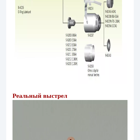
Реальный выстрел