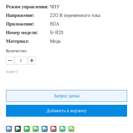
Режим управления:
ЧПУ
Напряжение:
220 В переменного тока
Приложение:
80А
Номер модели:
9-8211
Материал:
Медь
Количество:
акции
0
Запрос цены
Добавить в корзину