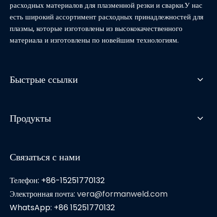
расходных материалов для плазменной резки и сварки.У нас
есть широкий ассортимент расходных принадлежностей для
плазмы, которые изготовлены из высококачественного
материала и изготовлены по новейшим технологиям.
Быстрые ссылки
Продукты
Связаться с нами
Телефон: +86-15251770132
Электронная почта:
vera@formanweld.com
WhatsApp: +86 15251770132