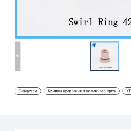
Гипертерм
Крышка крепления плазменного щита
XP