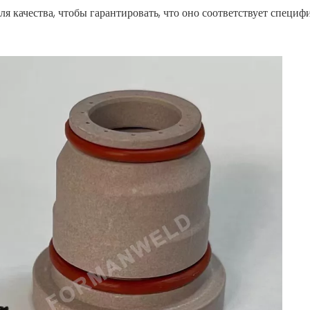
ля качества, чтобы гарантировать, что оно соответствует специ