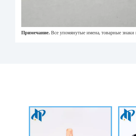
Примечание.
Все упомянутые имена, товарные знаки 