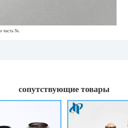
и часть №.
сопутствующие товары