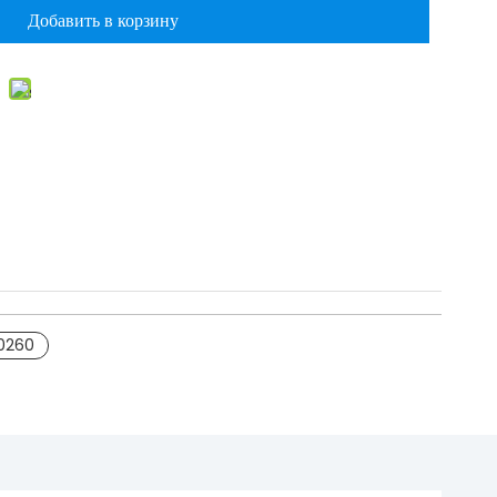
Добавить в корзину
0260