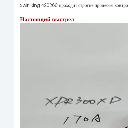
Swirl Ring 420260 проходит строгие процессы контро
Настоящий выстрел