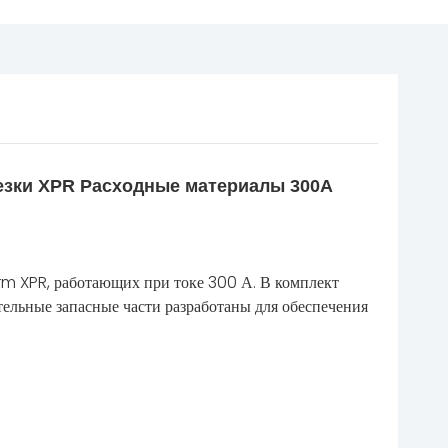
резки XPR Расходные материалы 300А
rm XPR, работающих при токе 300 А. В комплект
ельные запасные части разработаны для обеспечения