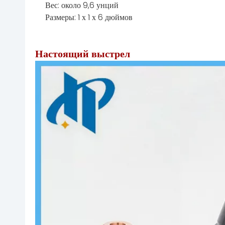
Вес: около 9,6 унций
Размеры: 1 х 1 х 6 дюймов
Настоящий выстрел