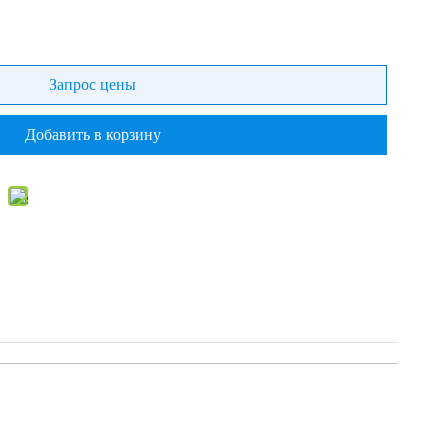
Запрос цены
Добавить в корзину