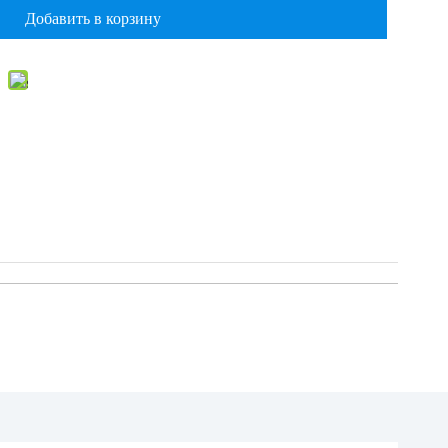
Добавить в корзину