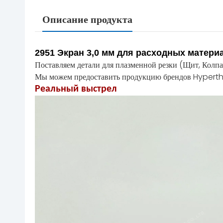
Описание продукта
2951 Экран 3,0 мм для расходных матери
Поставляем детали для плазменной резки (Щит, Колпа
Мы можем предоставить продукцию брендов Hyperth
Реальный выстрел