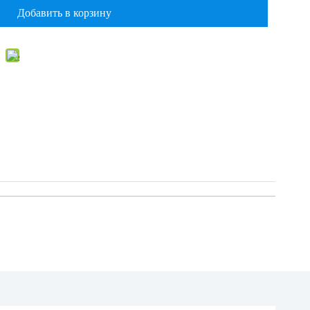
Добавить в корзину