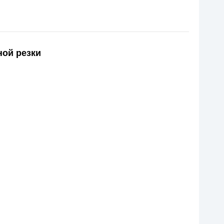
ной резки