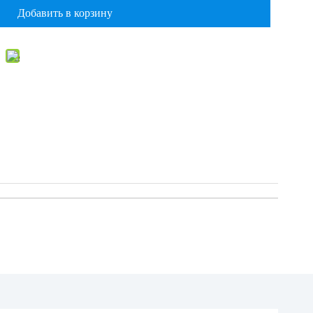
Добавить в корзину