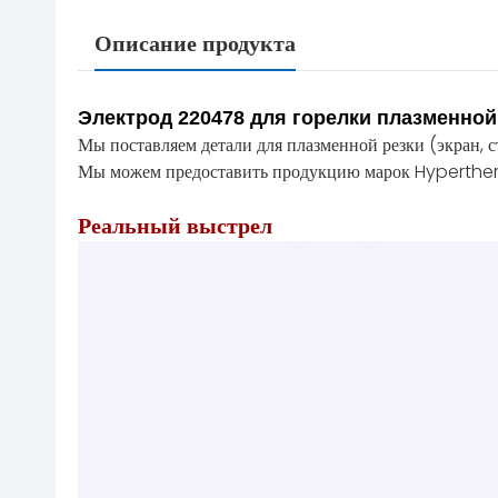
Описание продукта
Электрод 220478 для горелки плазменно
Мы поставляем детали для плазменной резки (экран, с
Мы можем предоставить продукцию марок Hyperther
Реальный выстрел