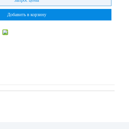
Запрос цены
Добавить в корзину