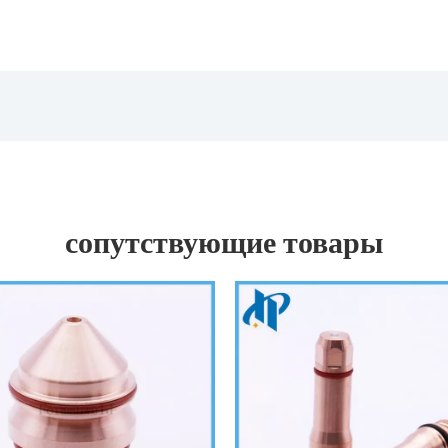
сопутствующие товары