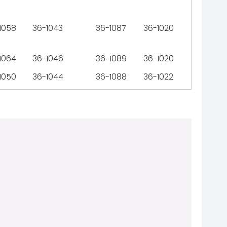
1058
36-1043
36-1087
36-1020
1064
36-1046
36-1089
36-1020
1050
36-1044
36-1088
36-1022