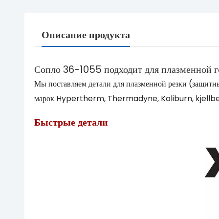
Описание продукта
Сопло 36-1055 подходит для плазменной 
Мы поставляем детали для плазменной резки (защитн
марок Hypertherm, Thermadyne, Kaliburn, kjellbe
Быстрые детали