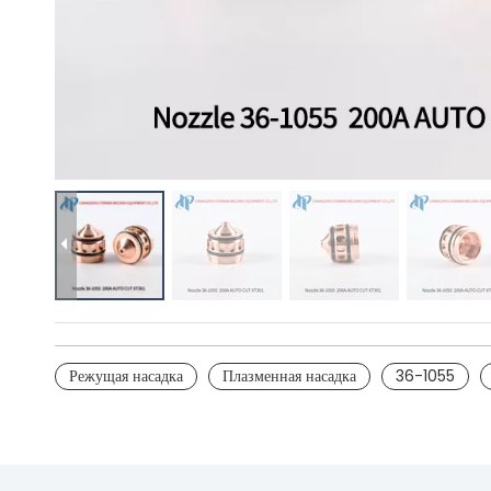
Режущая насадка
Плазменная насадка
36-1055