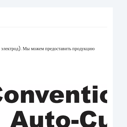
о, электрод). Мы можем предоставить продукцию