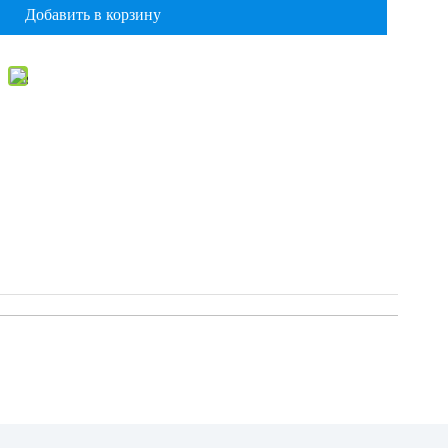
Добавить в корзину