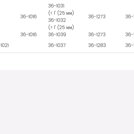
36-1031
(< 1' (25 мм)
36-1016
36-1273
36-
36-1032
(> 1' (25 мм)
36-1016
36-1039
36-1273
36-
1021
36-1037
36-1283
36-