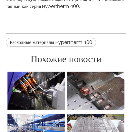
такими как серия Hypertherm 400.
Расходные материалы Hypertherm 400
Похожие новости