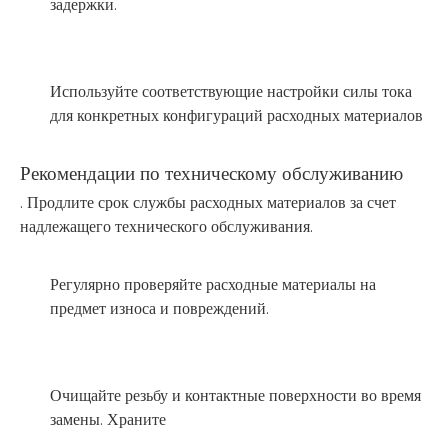
задержки.
Используйте соответствующие настройки силы тока
для конкретных конфигураций расходных материалов
Рекомендации по техническому обслуживанию
. Продлите срок службы расходных материалов за счет
надлежащего технического обслуживания.
Регулярно проверяйте расходные материалы на
предмет износа и повреждений.
Очищайте резьбу и контактные поверхности во время
замены. Храните