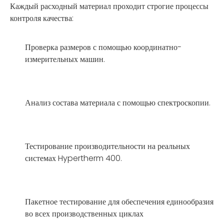
Каждый расходный материал проходит строгие процессы
контроля качества:
Проверка размеров с помощью координатно-
измерительных машин.
Анализ состава материала с помощью спектроскопии.
Тестирование производительности на реальных
системах Hypertherm 400.
Пакетное тестирование для обеспечения единообразия
во всех производственных циклах