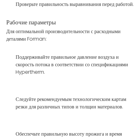
Проверьте правильность выравнивания перед работой.
Рабочие параметры
Для оптимальной производительности с расходными
деталями Forman:
Поддерживайте правильное давление воздуха и
скорость потока в соответствии со спецификациями
Hypertherm.
Следуйте рекомендуемым технологическим картам
резки для различных типов и толщин материалов.
Обеспечьте правильную высоту прожига и время