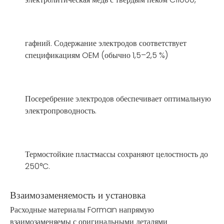
гафний. Содержание электродов соответствует
спецификациям OEM (обычно 1,5–2,5 %)
Посеребрение электродов обеспечивает оптимальную
электропроводность.
Термостойкие пластмассы сохраняют целостность до
250°C.
Взаимозаменяемость и установка
Расходные материалы Forman напрямую
взаимозаменяемы с оригинальными деталями