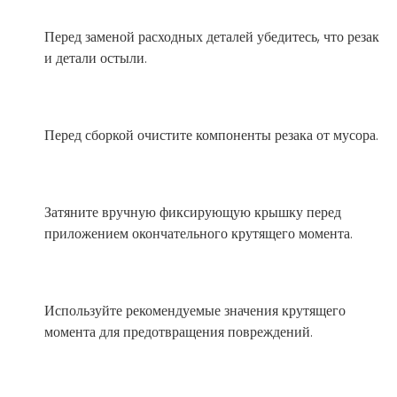
Перед заменой расходных деталей убедитесь, что резак
и детали остыли.
Перед сборкой очистите компоненты резака от мусора.
Затяните вручную фиксирующую крышку перед
приложением окончательного крутящего момента.
Используйте рекомендуемые значения крутящего
момента для предотвращения повреждений.