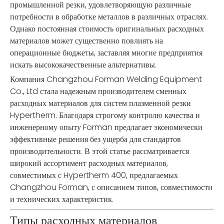
промышленной резки, удовлетворяющую различные
потребности в обработке металлов в различных отраслях.
Однако постоянная стоимость оригинальных расходных
материалов может существенно повлиять на
операционные бюджеты, заставляя многие предприятия
искать высококачественные альтернативы.
Компания Changzhou Forman Welding Equipment
Co., Ltd стала надежным производителем сменных
расходных материалов для систем плазменной резки
Hypertherm. Благодаря строгому контролю качества и
инженерному опыту Forman предлагает экономически
эффективные решения без ущерба для стандартов
производительности. В этой статье рассматривается
широкий ассортимент расходных материалов,
совместимых с Hypertherm 400, предлагаемых
Changzhou Forman, с описанием типов, совместимости
и технических характеристик.
Типы расходных материалов