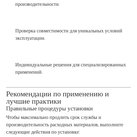
производительности.
Проверка совместимости для уникальных условий
эксплуатации.
Индивидуальные решения для специализированных
применений.
Рекомендации по применению и
лучшие практики
Правильные процедуры установки
Чтобы максимально продлить срок службы и
производительность расходных материалов, выполните
следующие действия по установке: