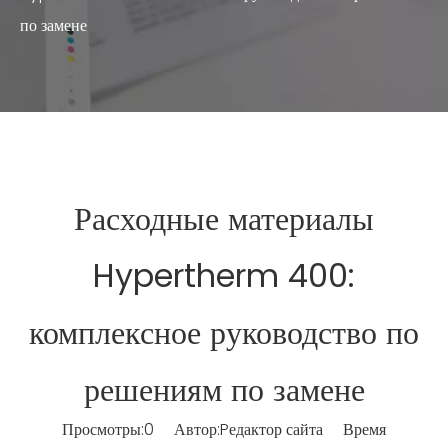
по замене
Расходные материалы
Hypertherm 400:
комплексное руководство по
решениям по замене
Просмотры:
0
Автор:Pедактор сайта Время