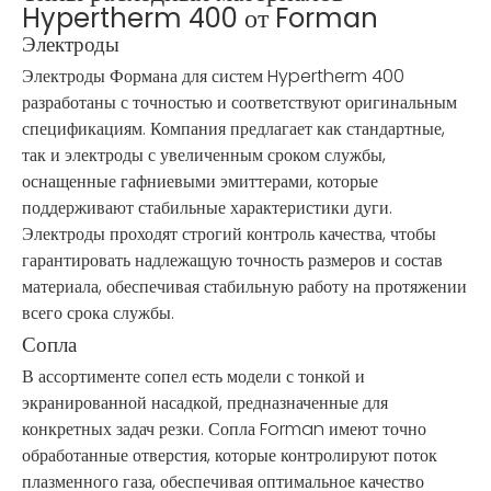
Hypertherm 400 от Forman
Электроды
Электроды Формана для систем Hypertherm 400
разработаны с точностью и соответствуют оригинальным
спецификациям. Компания предлагает как стандартные,
так и электроды с увеличенным сроком службы,
оснащенные гафниевыми эмиттерами, которые
поддерживают стабильные характеристики дуги.
Электроды проходят строгий контроль качества, чтобы
гарантировать надлежащую точность размеров и состав
материала, обеспечивая стабильную работу на протяжении
всего срока службы.
Сопла
В ассортименте сопел есть модели с тонкой и
экранированной насадкой, предназначенные для
конкретных задач резки. Сопла Forman имеют точно
обработанные отверстия, которые контролируют поток
плазменного газа, обеспечивая оптимальное качество