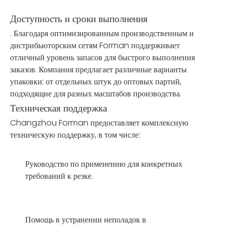
Доступность и сроки выполнения
. Благодаря оптимизированным производственным и
дистрибьюторским сетям Forman поддерживает
отличный уровень запасов для быстрого выполнения
заказов. Компания предлагает различные варианты
упаковки: от отдельных штук до оптовых партий,
подходящие для разных масштабов производства.
Техническая поддержка
Changzhou Forman предоставляет комплексную
техническую поддержку, в том числе:
Руководство по применению для конкретных
требований к резке.
Помощь в устранении неполадок в