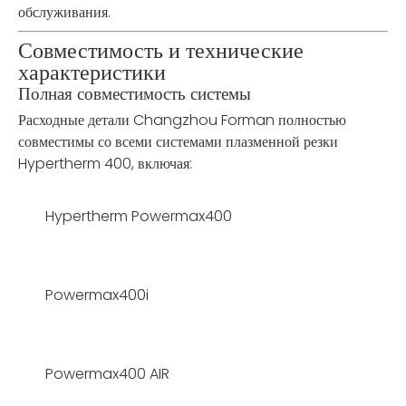
обслуживания.
Совместимость и технические
характеристики
Полная совместимость системы
Расходные детали Changzhou Forman полностью
совместимы со всеми системами плазменной резки
Hypertherm 400, включая:
Hypertherm Powermax400
Powermax400i
Powermax400 AIR