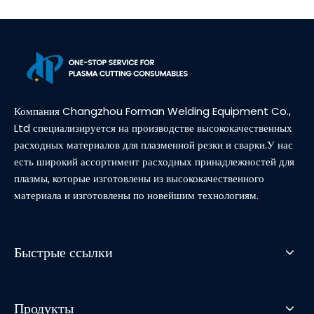
Компания Changzhou Forman Welding Equipment Co.,
Ltd специализируется на производстве высококачественных
расходных материалов для плазменной резки и сварки.У нас
есть широкий ассортимент расходных принадлежностей для
плазмы, которые изготовлены из высококачественного
материала и изготовлены по новейшим технологиям.
Быстрые ссылки
Продукты