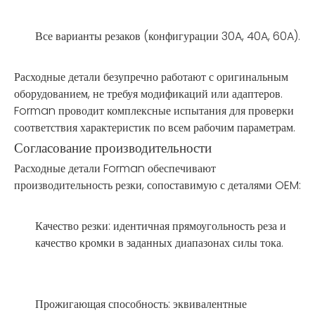
Все варианты резаков (конфигурации 30A, 40A, 60A).
Расходные детали безупречно работают с оригинальным
оборудованием, не требуя модификаций или адаптеров.
Forman проводит комплексные испытания для проверки
соответствия характеристик по всем рабочим параметрам.
Согласование производительности
Расходные детали Forman обеспечивают
производительность резки, сопоставимую с деталями OEM:
Качество резки: идентичная прямоугольность реза и
качество кромки в заданных диапазонах силы тока.
Прожигающая способность: эквивалентные