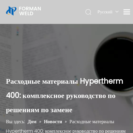
Pусский
English
Расходные материалы Hypertherm
400: комплексное руководство по
решениям по замене
Вы здесь:
Дом
»
Новости
»
Расходные материалы
Hypertherm 400: комплексное руководство по решениям