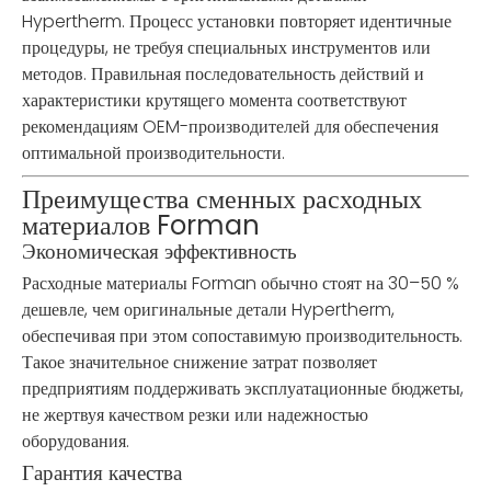
Hypertherm. Процесс установки повторяет идентичные
процедуры, не требуя специальных инструментов или
методов. Правильная последовательность действий и
характеристики крутящего момента соответствуют
рекомендациям OEM-производителей для обеспечения
оптимальной производительности.
Преимущества сменных расходных
материалов Forman
Экономическая эффективность
Расходные материалы Forman обычно стоят на 30–50 %
дешевле, чем оригинальные детали Hypertherm,
обеспечивая при этом сопоставимую производительность.
Такое значительное снижение затрат позволяет
предприятиям поддерживать эксплуатационные бюджеты,
не жертвуя качеством резки или надежностью
оборудования.
Гарантия качества