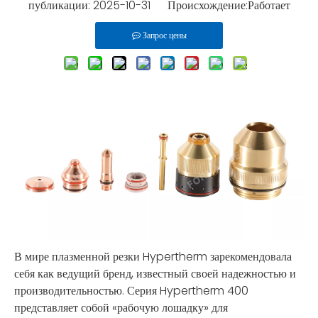
публикации: 2025-10-31 Происхождение:
Работает
Запрос цены
В мире плазменной резки Hypertherm зарекомендовала
себя как ведущий бренд, известный своей надежностью и
производительностью. Серия Hypertherm 400
представляет собой «рабочую лошадку» для