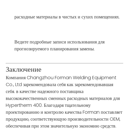
расходные материалы в чистых и сухих помещениях.
Ведите подробные записи использования для
прогнозируемого планирования замены.
Заключение
Компания Changzhou Forman Welding Equipment
Co., Ltd зарекомендовала себя как зарекомендовавшая
себя. в качестве надежного поставщика
высококачественных сменных расходных материалов для
Hypertherm 400. Благодаря тщательному
проектированию и контролю качества Forman поставляет
продукцию, соответствующую производительности OEM,
обеспечивая при этом значительную экономию средств.