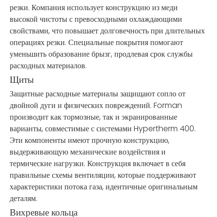
резки. Компания использует конструкцию из меди
высокой чистоты с превосходными охлаждающими
свойствами, что повышает долговечность при длительных
операциях резки. Специальные покрытия помогают
уменьшить образование брызг, продлевая срок службы
расходных материалов.
Щиты
Защитные расходные материалы защищают сопло от
двойной дуги и физических повреждений. Forman
производит как тормозные, так и экранированные
варианты, совместимые с системами Hypertherm 400.
Эти компоненты имеют прочную конструкцию,
выдерживающую механические воздействия и
термические нагрузки. Конструкция включает в себя
правильные схемы вентиляции, которые поддерживают
характеристики потока газа, идентичные оригинальным
деталям.
Вихревые кольца