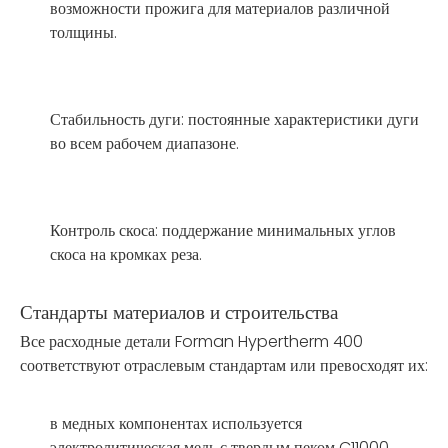
возможности прожига для материалов различной
толщины.
Стабильность дуги: постоянные характеристики дуги
во всем рабочем диапазоне.
Контроль скоса: поддержание минимальных углов
скоса на кромках реза.
Стандарты материалов и строительства
Все расходные детали Forman Hypertherm 400
соответствуют отраслевым стандартам или превосходят их:
в медных компонентах используется
электролитическая медь с твердым пеком C11000,