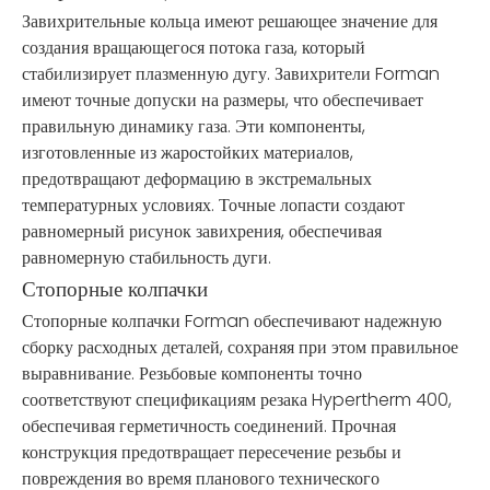
Завихрительные кольца имеют решающее значение для
создания вращающегося потока газа, который
стабилизирует плазменную дугу. Завихрители Forman
имеют точные допуски на размеры, что обеспечивает
правильную динамику газа. Эти компоненты,
изготовленные из жаростойких материалов,
предотвращают деформацию в экстремальных
температурных условиях. Точные лопасти создают
равномерный рисунок завихрения, обеспечивая
равномерную стабильность дуги.
Стопорные колпачки
Стопорные колпачки Forman обеспечивают надежную
сборку расходных деталей, сохраняя при этом правильное
выравнивание. Резьбовые компоненты точно
соответствуют спецификациям резака Hypertherm 400,
обеспечивая герметичность соединений. Прочная
конструкция предотвращает пересечение резьбы и
повреждения во время планового технического