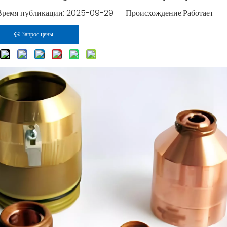
ремя публикации: 2025-09-29 Происхождение:
Работает
Запрос цены