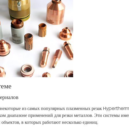
теме
ериалов
некоторые из самых популярных плазменных резак Hypertherm
ом диапазоне применений для резки металлов. Эти системы им
 объектов, в которых работают несколько единиц.