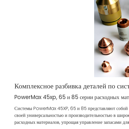
Комплексное разбивка деталей по сис
PowerMax 45xp, 65 и 85 серии расходных мат
Системы PowerMax 45XP, 65 и 85 представляют собой 
своей универсальностью и производительностью в широк
расходных материалов, упрощая управление запасами для