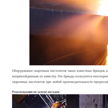
Оборудование сварочных пистолетов таких известных брендов, к
непревзойденным по качеству.Эти бренды пользуются неоспори
сварочных пистолетов при любой производительности предпола
Рекомендации по замене насадки