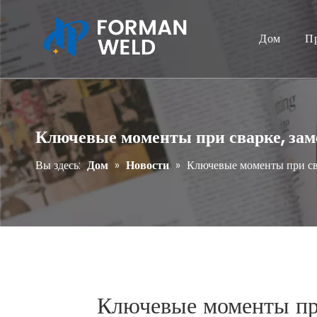
Дом
П
Ключевые моменты при сварке, зам
Вы здесь:
Дом
»
Новости
»
Ключевые моменты при сва
Ключевые моменты при