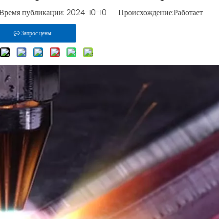
ремя публикации: 2024-10-10 Происхождение:
Работает
Запрос цены