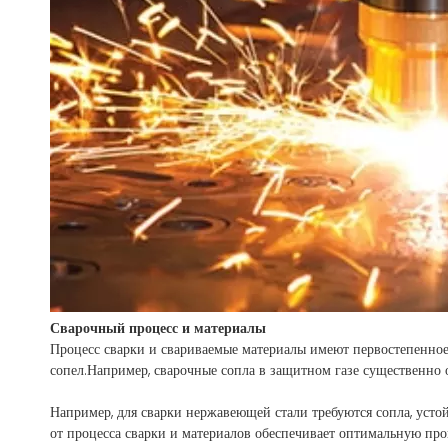
Сварочный процесс и материалы
Процесс сварки и свариваемые материалы имеют первостепенное
сопел.Например, сварочные сопла в защитном газе существенно о
Например, для сварки нержавеющей стали требуются сопла, уст
от процесса сварки и материалов обеспечивает оптимальную про