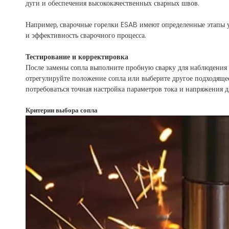
дуги и обеспечения высококачественных сварных швов.
Например, сварочные горелки ESAB имеют определенные этапы у
и эффективность сварочного процесса.
Тестирование и корректировка
После замены сопла выполните пробную сварку для наблюдения 
отрегулируйте положение сопла или выберите другое подходяще
потребоваться точная настройка параметров тока и напряжения 
Критерии выбора сопла