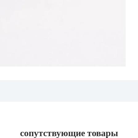
сопутствующие товары