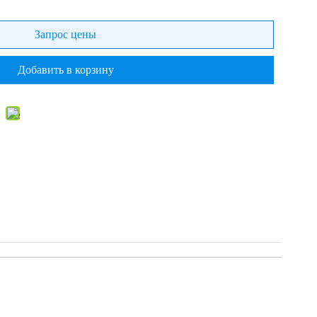
Запрос цены
Добавить в корзину