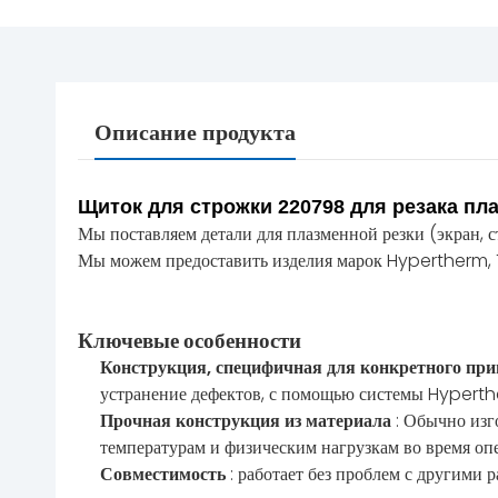
Описание продукта
Щиток для строжки 220798 для резака пл
Мы поставляем детали для плазменной резки (экран, с
Мы можем предоставить изделия марок Hypertherm, 
Ключевые особенности
Конструкция, специфичная для конкретного пр
устранение дефектов, с помощью системы Hyper
Прочная конструкция из материала
: Обычно изг
температурам и физическим нагрузкам во время оп
Совместимость
: работает без проблем с другими